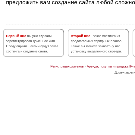
предложить вам создание сайта любой сложно
Первый шаг
вы уже сделали,
Второй шаг
- заказ хостинга из
зарегистрировав доменное имя.
предлагаемых тарифных планов.
Следующими шагами будут заказ
Также вы можете заказать у нас
хостинга и создание сайта.
установку выделенного сервера.
Регистрация доменов
·
Аренда, покупка и продажа IP-
Домен зарег