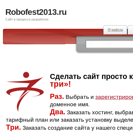
Robofest2013.ru
Сайт в процессе разработки
IT-работа
Сделать сайт просто 
три»!
Раз.
Выбрать и
зарегистриро
доменное имя.
Два.
Заказать хостинг, выбр
тарифный план или заказать установку выделе
Три.
Заказать создание сайта у нашего спец